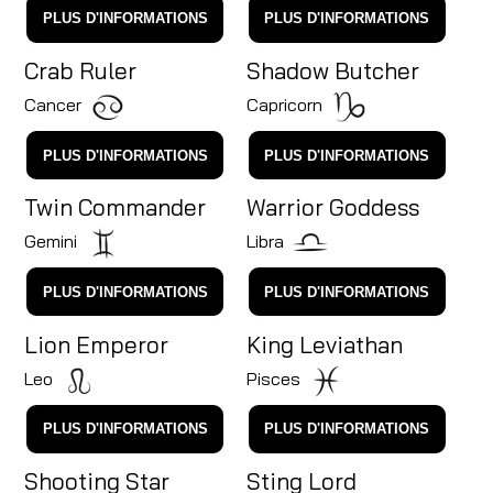
PLUS D'INFORMATIONS
PLUS D'INFORMATIONS
Crab Ruler
Shadow Butcher
Cancer
Capricorn
PLUS D'INFORMATIONS
PLUS D'INFORMATIONS
Twin Commander
Warrior Goddess
Gemini
Libra
PLUS D'INFORMATIONS
PLUS D'INFORMATIONS
Lion Emperor
King Leviathan
Leo
Pisces
PLUS D'INFORMATIONS
PLUS D'INFORMATIONS
Shooting Star
Sting Lord