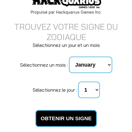
Propulsé par Hackquarius Games Inc.
TROUVEZ VOTRE SIGNE DU
ZODIAQUE
Sélectionnez un jour et un mois
Sélectionnez un mois :
Sélectionnez le jour :
OBTENIR UN SIGNE