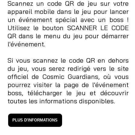
Scannez un code QR de jeu sur votre
appareil mobile dans le jeu pour lancer
un événement spécial avec un boss !
Utilisez le bouton SCANNER LE CODE
QR dans le menu du jeu pour démarrer
l'événement.
Si vous scannez le code QR en dehors
du jeu, vous serez redirigé vers le site
officiel de Cosmic Guardians, où vous
pourrez visiter la page de l'événement
boss, télécharger le jeu et découvrir
toutes les informations disponibles.
PLUS D'INFORMATIONS