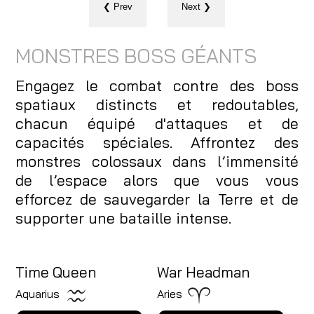
❮ Prev
Next ❯
MONSTRES BOSS GÉANTS
Engagez le combat contre des boss
spatiaux distincts et redoutables,
chacun équipé d'attaques et de
capacités spéciales. Affrontez des
monstres colossaux dans l’immensité
de l’espace alors que vous vous
efforcez de sauvegarder la Terre et de
supporter une bataille intense.
Time Queen
War Headman
Aquarius
Aries