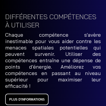
DIFFÉRENTES COMPÉTENCES
À UTILISER
Chaque compétence s'avère
inestimable pour vous aider contre les
menaces spatiales potentielles qui
peuvent survenir. Utiliser des
compétences entraîne une dépense de
points d’énergie. Améliorez vos
compétences en passant au niveau
supérieur pour maximiser leur
efficacité !
PLUS D'INFORMATIONS