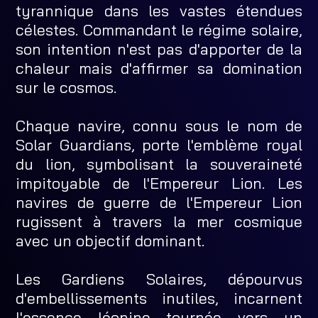
tyrannique dans les vastes étendues
célestes. Commandant le régime solaire,
son intention n'est pas d'apporter de la
chaleur mais d'affirmer sa domination
sur le cosmos.
Chaque navire, connu sous le nom de
Solar Guardians, porte l'emblème royal
du lion, symbolisant la souveraineté
impitoyable de l'Empereur Lion. Les
navires de guerre de l'Empereur Lion
rugissent à travers la mer cosmique
avec un objectif dominant.
Les Gardiens Solaires, dépourvus
d'embellissements inutiles, incarnent
l'essence léonine tournée vers un