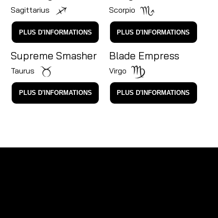
Sagittarius
Scorpio
PLUS D'INFORMATIONS
PLUS D'INFORMATIONS
Supreme Smasher
Blade Empress
Taurus
Virgo
PLUS D'INFORMATIONS
PLUS D'INFORMATIONS