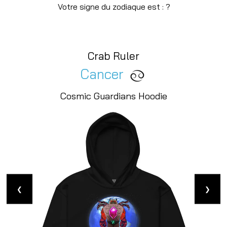
Votre signe du zodiaque est : ?
Crab Ruler
Cancer
Cosmic Guardians Hoodie
❮
❯