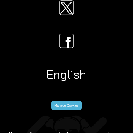
English
Manage Cookies