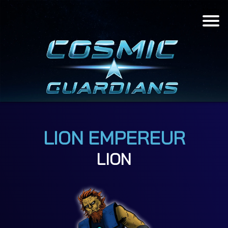
Menu
LION EMPEREUR
LION