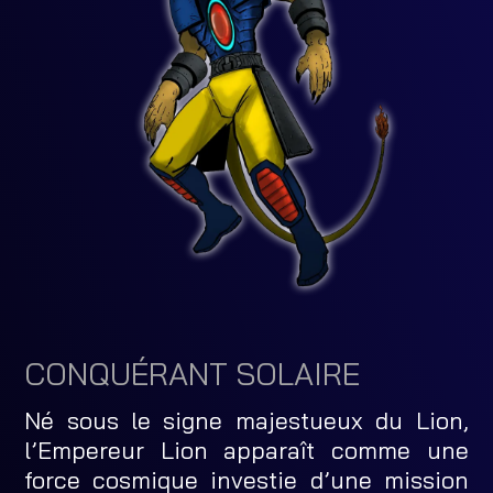
CONQUÉRANT SOLAIRE
Né sous le signe majestueux du Lion,
l’Empereur Lion apparaît comme une
force cosmique investie d’une mission