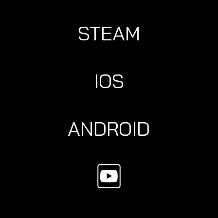
STEAM
IOS
ANDROID