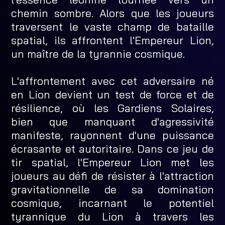
chemin sombre. Alors que les joueurs
traversent le vaste champ de bataille
spatial, ils affrontent l'Empereur Lion,
un maître de la tyrannie cosmique.
L'affrontement avec cet adversaire né
en Lion devient un test de force et de
résilience, où les Gardiens Solaires,
bien que manquant d'agressivité
manifeste, rayonnent d'une puissance
écrasante et autoritaire. Dans ce jeu de
tir spatial, l'Empereur Lion met les
joueurs au défi de résister à l'attraction
gravitationnelle de sa domination
cosmique, incarnant le potentiel
tyrannique du Lion à travers les